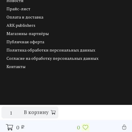
Новости
Прайс-лист
Оплата и доставка
ARK publishers
Магазины-партнёры
Публичная оферта
Политика обработки персональных данных
Согласие на обработку персональных данных
Контакты
.
.
В корзину
-
+
0
0
p