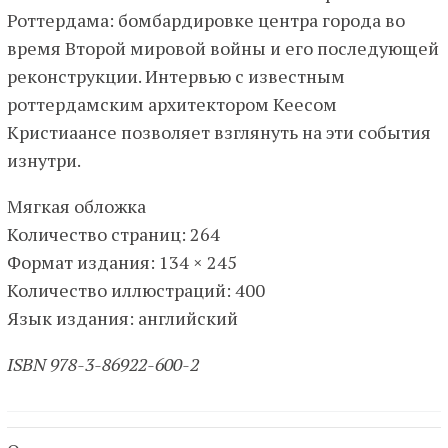
Роттердама: бомбардировке центра города во
время Второй мировой войны и его последующей
реконструкции. Интервью с известным
роттердамским архитектором Кеесом
Кристиаансе позволяет взглянуть на эти события
изнутри.
Мягкая обложка
Количество страниц: 264
Формат издания: 134 × 245
Количество иллюстраций: 400
Язык издания: английский
ISBN 978-3-86922-600-2