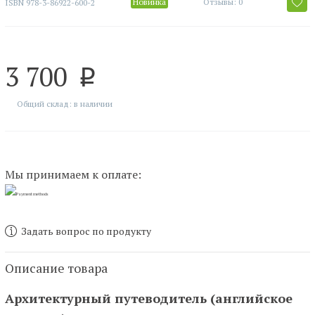
Новинка
Отзывы: 0
ISBN
978-3-86922-600-2
3 700
p
Общий склад: в наличии
Мы принимаем к оплате:
Задать вопрос по продукту
Описание товара
Архитектурный путеводитель (английское