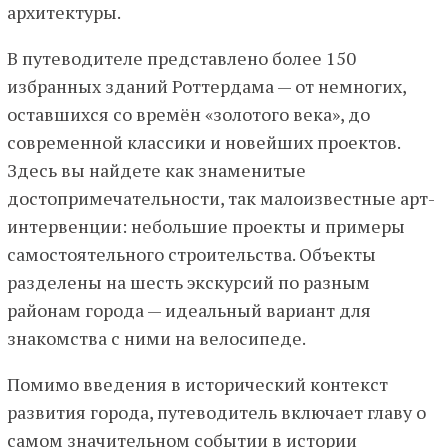
архитектуры.
В путеводителе представлено более 150
избранных зданий Роттердама — от немногих,
оставшихся со времён «золотого века», до
современной классики и новейших проектов.
Здесь вы найдете как знаменитые
достопримечательности, так малоизвестные арт-
интервенции: небольшие проекты и примеры
самостоятельного строительства. Объекты
разделены на шесть экскурсий по разным
районам города — идеальный вариант для
знакомства с ними на велосипеде.
Помимо введения в исторический контекст
развития города, путеводитель включает главу о
самом значительном событии в истории