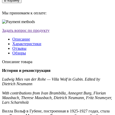
В корзину
Мы принимаем к оплате:
Задать вопрос по продукту
Описание
Характеристики
Отзывы
Обзоры
Описание товара
История и реконструкция
Ludwig Mies van der Rohe — Villa Wolf in Gubin. Edited by
Dietrich Neumann
With contributions from Ivan Brambilla, Annegret Burg, Florian
Mausbach, Therese Mausbach, Dietrich Neumann, Fritz Neumeyer,
Lars Scharnholz
Вилла Вольф в Губене, построенная в 1925-1927 годах, стала