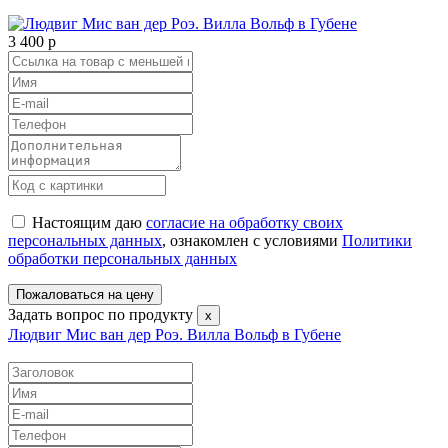
3 400
p
Настоящим даю
согласие на обработку своих
персональных данных
, ознакомлен с условиями
Политики
обработки персональных данных
Пожаловаться на цену
Задать вопрос по продукту
х
Людвиг Мис ван дер Роэ. Вилла Вольф в Губене