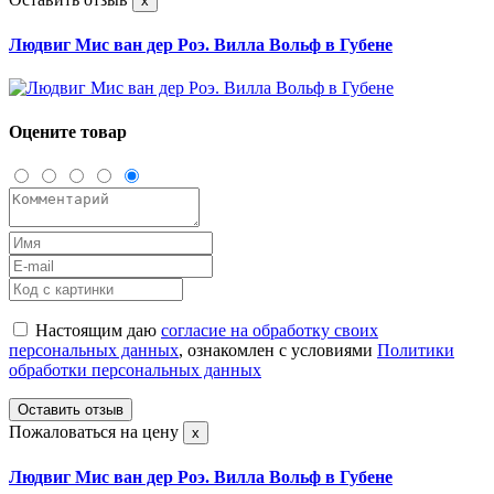
х
Людвиг Мис ван дер Роэ. Вилла Вольф в Губене
Оцените товар
Настоящим даю
согласие на обработку своих
персональных данных
, ознакомлен с условиями
Политики
обработки персональных данных
Оставить отзыв
Пожаловаться на цену
х
Людвиг Мис ван дер Роэ. Вилла Вольф в Губене