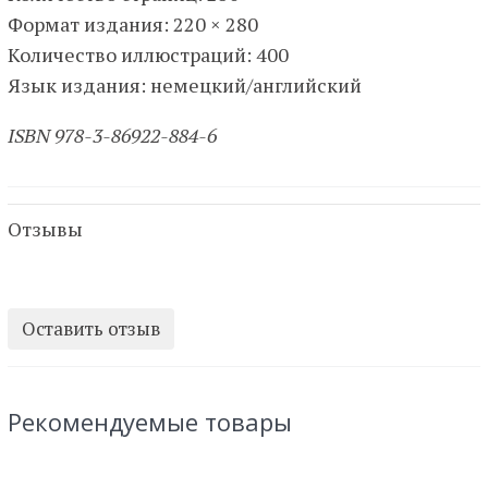
Формат издания: 220 × 280
Количество иллюстраций: 400
Язык издания: немецкий/английский
ISBN 978-3-86922-884-6
Отзывы
Оставить отзыв
Рекомендуемые товары