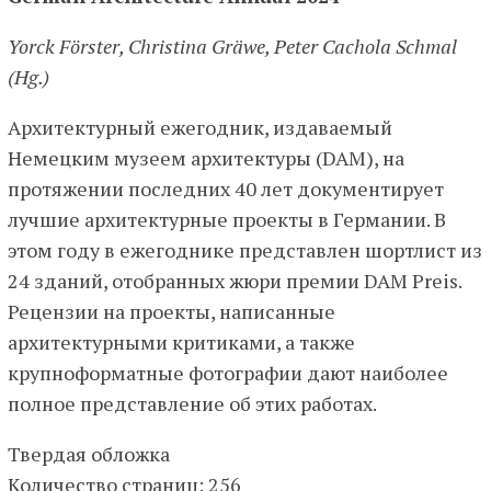
Yorck Förster, Christina Gräwe, Peter Cachola Schmal
(Hg.)
Архитектурный ежегодник, издаваемый
Немецким музеем архитектуры (DAM), на
протяжении последних 40 лет документирует
лучшие архитектурные проекты в Германии. В
этом году в ежегоднике представлен шортлист из
24 зданий, отобранных жюри премии DAM Preis.
Рецензии на проекты, написанные
архитектурными критиками, а также
крупноформатные фотографии дают наиболее
полное представление об этих работах.
Твердая обложка
Количество страниц: 256