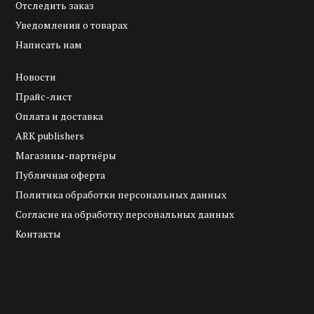
Отследить заказ
Уведомления о товарах
Написать нам
Новости
Прайс-лист
Оплата и доставка
ARK publishers
Магазины-партнёры
Публичная оферта
Политика обработки персональных данных
Согласие на обработку персональных данных
Контакты
.
.